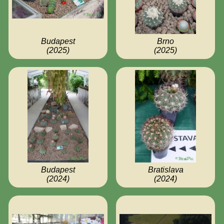
Kapcsolat
Budapest
Brno
(2025)
(2025)
Budapest
Bratislava
(2024)
(2024)