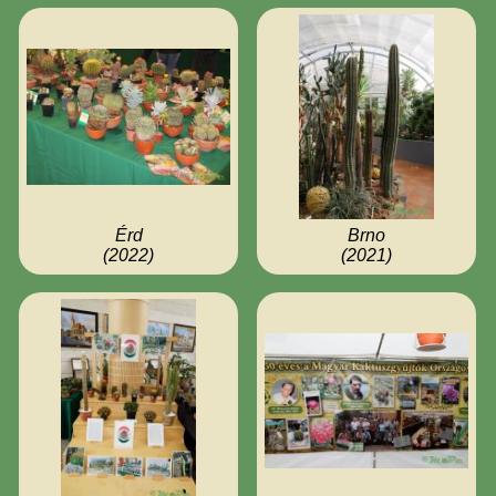
Érd
Brno
(2022)
(2021)