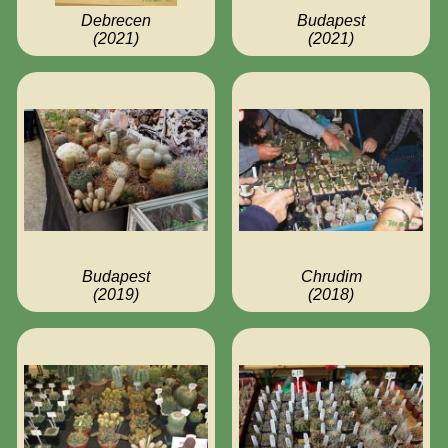
Debrecen
Budapest
(2021)
(2021)
Budapest
Chrudim
(2019)
(2018)